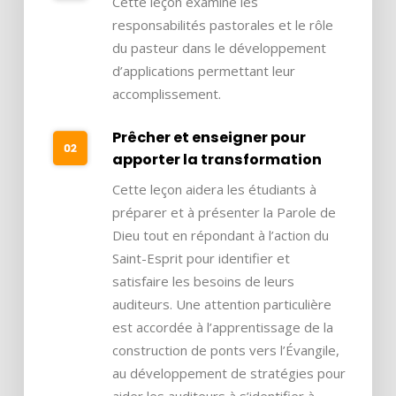
Cette leçon examine les
responsabilités pastorales et le rôle
du pasteur dans le développement
d’applications permettant leur
accomplissement.
Prêcher et enseigner pour
apporter la transformation
Cette leçon aidera les étudiants à
préparer et à présenter la Parole de
Dieu tout en répondant à l’action du
Saint-Esprit pour identifier et
satisfaire les besoins de leurs
auditeurs. Une attention particulière
est accordée à l’apprentissage de la
construction de ponts vers l’Évangile,
au développement de stratégies pour
aider les auditeurs à s’identifier à