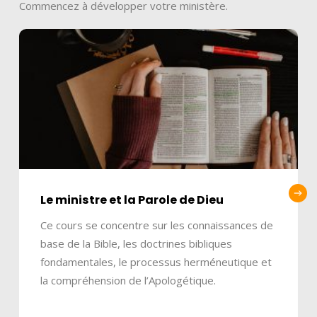
Commencez à développer votre ministère.
Le ministre et la Parole de Dieu
Ce cours se concentre sur les connaissances de
base de la Bible, les doctrines bibliques
fondamentales, le processus herméneutique et
la compréhension de l’Apologétique.