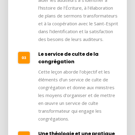
l’histoire de l’Écriture, à l’élaboration
de plans de sermons transformateurs
et à la coopération avec le Saint-Esprit
dans l’identification et la satisfaction
des besoins de leurs auditeurs.
Le service de culte de la
congrégation
Cette leçon aborde l’objectif et les
éléments d’un service de culte de
congrégation et donne aux ministres
les moyens d’organiser et de mettre
en œuvre un service de culte
transformateur qui engage les
congrégations.
Une théologie et une pratique