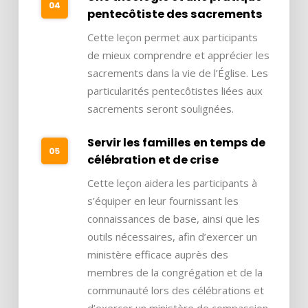
pentecôtiste des sacrements
Cette leçon permet aux participants
de mieux comprendre et apprécier les
sacrements dans la vie de l’Église. Les
particularités pentecôtistes liées aux
sacrements seront soulignées.
Servir les familles en temps de
célébration et de crise
Cette leçon aidera les participants à
s’équiper en leur fournissant les
connaissances de base, ainsi que les
outils nécessaires, afin d’exercer un
ministère efficace auprès des
membres de la congrégation et de la
communauté lors des célébrations et
d’exercer un ministère de compassion