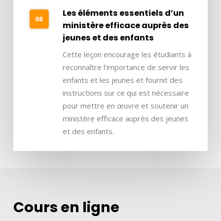
Les éléments essentiels d’un
ministère efficace auprès des
jeunes et des enfants
Cette leçon encourage les étudiants à
reconnaître l’importance de servir les
enfants et les jeunes et fournit des
instructions sur ce qui est nécessaire
pour mettre en œuvre et soutenir un
ministère efficace auprès des jeunes
et des enfants.
Cours en ligne