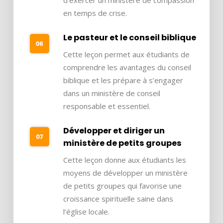
en temps de crise.
Le pasteur et le conseil biblique
Cette leçon permet aux étudiants de
comprendre les avantages du conseil
biblique et les prépare à s’engager
dans un ministère de conseil
responsable et essentiel.
Développer et diriger un
ministère de petits groupes
Cette leçon donne aux étudiants les
moyens de développer un ministère
de petits groupes qui favorise une
croissance spirituelle saine dans
l’église locale.