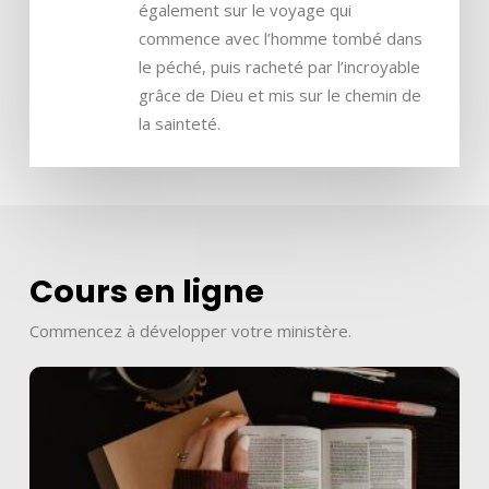
également sur le voyage qui
commence avec l’homme tombé dans
le péché, puis racheté par l’incroyable
grâce de Dieu et mis sur le chemin de
la sainteté.
Cours en ligne
Commencez à développer votre ministère.