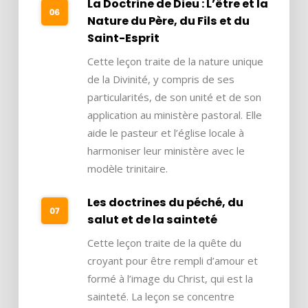
La Doctrine de Dieu : L’être et la
Nature du Père, du Fils et du
Saint-Esprit
Cette leçon traite de la nature unique
de la Divinité, y compris de ses
particularités, de son unité et de son
application au ministère pastoral. Elle
aide le pasteur et l’église locale à
harmoniser leur ministère avec le
modèle trinitaire.
Les doctrines du péché, du
salut et de la sainteté
Cette leçon traite de la quête du
croyant pour être rempli d’amour et
formé à l’image du Christ, qui est la
sainteté. La leçon se concentre