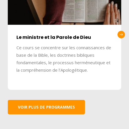
Le ministre et la Parole de Dieu
Ce cours se concentre sur les connaissances de
base de la Bible, les doctrines bibliques
fondamentales, le processus herméneutique et
la compréhension de l’Apologétique.
VOIR PLUS DE PROGRAMMES