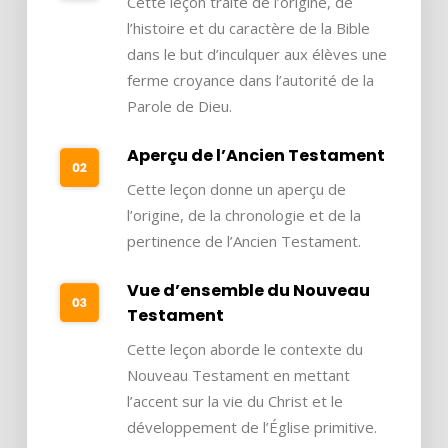
Cette leçon traite de l’origine, de
l’histoire et du caractère de la Bible
dans le but d’inculquer aux élèves une
ferme croyance dans l’autorité de la
Parole de Dieu.
Aperçu de l’Ancien Testament
Cette leçon donne un aperçu de
l’origine, de la chronologie et de la
pertinence de l’Ancien Testament.
Vue d’ensemble du Nouveau
Testament
Cette leçon aborde le contexte du
Nouveau Testament en mettant
l’accent sur la vie du Christ et le
développement de l’Église primitive.