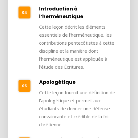
Introduction à
l’herméneutique
Cette leçon décrit les éléments
essentiels de l’herméneutique, les
contributions pentecôtistes à cette
discipline et la manière dont
l’herméneutique est appliquée à
l’étude des Écritures.
Apologétique
Cette leçon fournit une définition de
l’apologétique et permet aux
étudiants de donner une défense
convaincante et crédible de la foi
chrétienne.