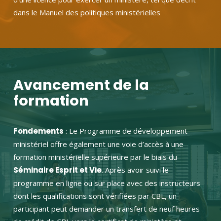
dans le Manuel des politiques ministérielles
Avancement de la
formation
Fondements
: Le Programme de développement
ministériel offre également une voie d’accès à une
formation ministérielle supérieure par le biais du
Séminaire Esprit et Vie
. Après avoir suivi le
programme en ligne ou sur place avec des instructeurs
dont les qualifications sont vérifiées par CBL, un
participant peut demander un transfert de neuf heures