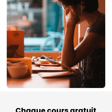
Chaque cours gratuit