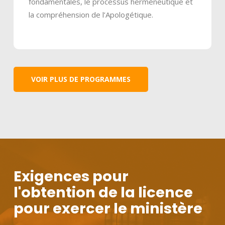
fondamentales, le processus herméneutique et
la compréhension de l’Apologétique.
VOIR PLUS DE PROGRAMMES
Exigences pour
l'obtention de la licence
pour exercer le ministère