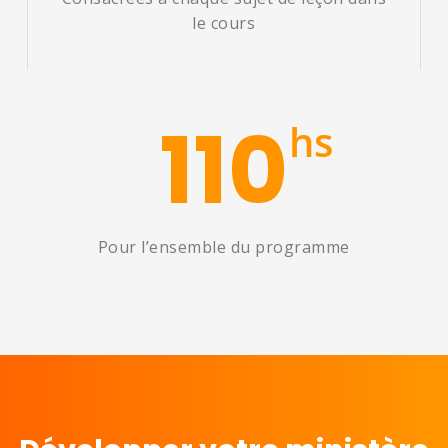
le cours
110
hs
Pour l’ensemble du programme