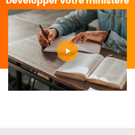
Développer votre ministère
Play Video