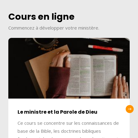
Cours en ligne
Commencez à développer votre ministère.
Le ministre et la Parole de Dieu
Ce cours se concentre sur les connaissances de
base de la Bible, les doctrines bibliques