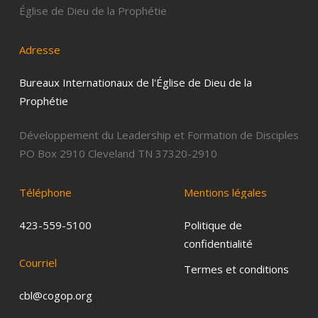
Église de Dieu de la Prophétie
Adresse
Bureaux Internationaux de l'Église de Dieu de la
Prophétie
Développement du Leadership et Formation de Disciples
PO Box 2910 Cleveland TN 37320-2910
Téléphone
Mentions
légales
423-559-5100
Politique de
confidentialité
Courriel
Termes et conditions
cbl@cogop.org