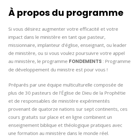
À
propos
du
programme
Si vous désirez augmenter votre efficacité et votre
impact dans le ministère en tant que pasteur,
missionnaire, implanteur d’église, enseignant, ou leader
de ministère, ou si vous voulez poursuivre votre appel
au ministère, le programme
FONDEMENTS
: Programme
de développement du ministre est pour vous !
Préparés par une équipe multiculturelle composée de
plus de 30 pasteurs de l’Église de Dieu de la Prophétie
et de responsables de ministère expérimentés
provenant de quatorze nations sur sept continents, ces
cours gratuits sur place et en ligne combinent un
enseignement biblique et théologique pratiques avec
une formation au ministère dans le monde réel.