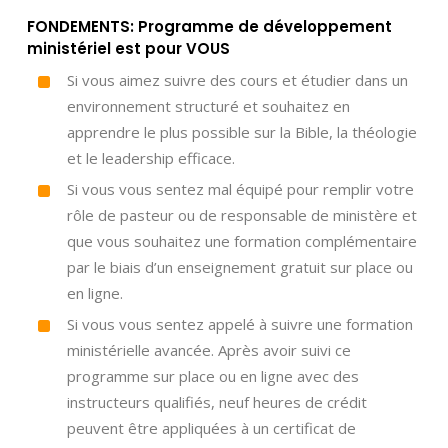
FONDEMENTS: Programme de développement
ministériel est pour VOUS
Si vous aimez suivre des cours et étudier dans un
environnement structuré et souhaitez en
apprendre le plus possible sur la Bible, la théologie
et le leadership efficace.
Si vous vous sentez mal équipé pour remplir votre
rôle de pasteur ou de responsable de ministère et
que vous souhaitez une formation complémentaire
par le biais d’un enseignement gratuit sur place ou
en ligne.
Si vous vous sentez appelé à suivre une formation
ministérielle avancée. Après avoir suivi ce
programme sur place ou en ligne avec des
instructeurs qualifiés, neuf heures de crédit
peuvent être appliquées à un certificat de